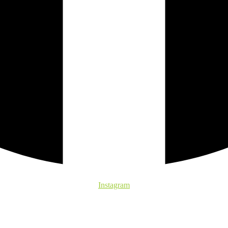
Instagram