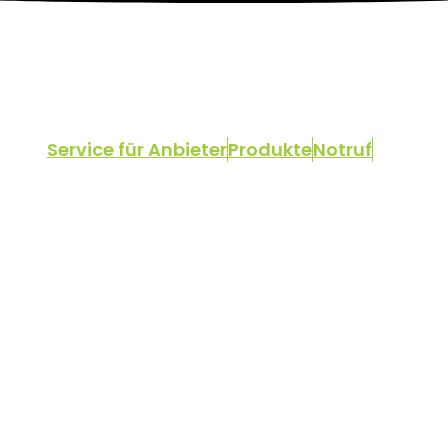
Service für Anbieter
Produkte
Notruf