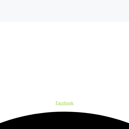
Facebook