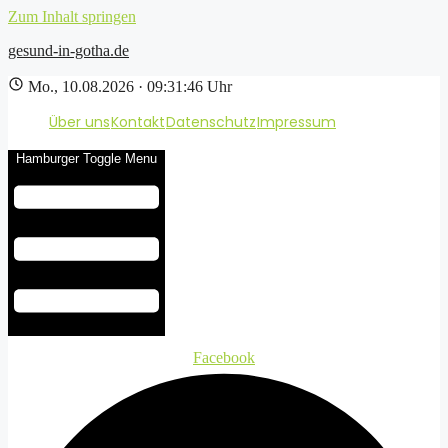
Zum Inhalt springen
gesund-in-gotha.de
Mo., 10.08.2026 · 09:31:46 Uhr
Über uns
Kontakt
Datenschutz
Impressum
Hamburger Toggle Menu
Facebook