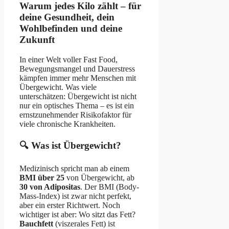
Warum jedes Kilo zählt – für
deine Gesundheit, dein
Wohlbefinden und deine
Zukunft
In einer Welt voller Fast Food,
Bewegungsmangel und Dauerstress
kämpfen immer mehr Menschen mit
Übergewicht. Was viele
unterschätzen: Übergewicht ist nicht
nur ein optisches Thema – es ist ein
ernstzunehmender Risikofaktor für
viele chronische Krankheiten.
🔍 Was ist Übergewicht?
Medizinisch spricht man ab einem
BMI über 25
von Übergewicht, ab
30 von Adipositas
. Der BMI (Body-
Mass-Index) ist zwar nicht perfekt,
aber ein erster Richtwert. Noch
wichtiger ist aber: Wo sitzt das Fett?
Bauchfett
(viszerales Fett) ist