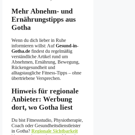
Mehr Abnehm- und
Ernährungstipps aus
Gotha
Wenn du dich lieber in Ruhe
informieren willst: Auf
Gesund-in-
Gotha.de
findest du regelmäßig
verständliche Artikel rund um
Abnehmen, Ernährung, Bewegung,
Rückengesundheit und
alltagstaugliche Fitness-Tipps – ohne
übertriebene Versprechen.
Hinweis für regionale
Anbieter: Werbung
dort, wo Gotha liest
Du bist Fitnessstudio, Physiotherapie,
Coach oder Gesundheitsdienstleister
in Gotha?
Regionale Sichtbarkeit