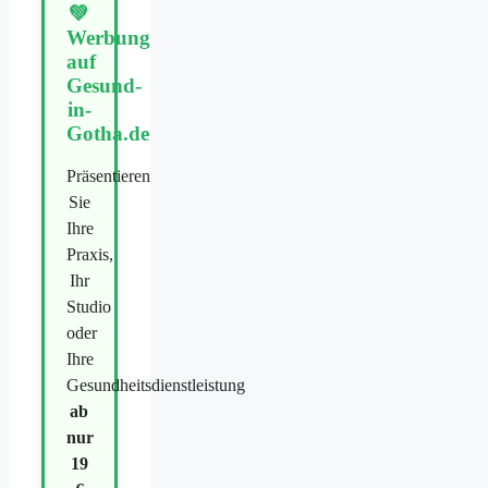
💚
Werbung
auf
Gesund-
in-
Gotha.de
Präsentieren
Sie
Ihre
Praxis,
Ihr
Studio
oder
Ihre
Gesundheitsdienstleistung
ab
nur
19