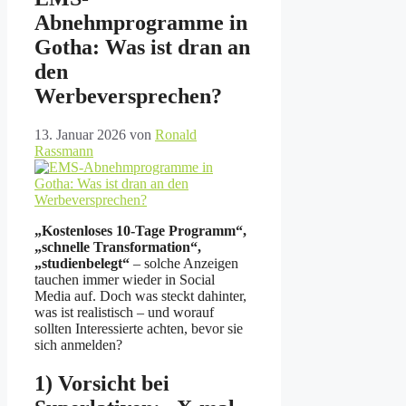
Abnehmprogramme in
Gotha: Was ist dran an
den
Werbeversprechen?
13. Januar 2026
von
Ronald
Rassmann
„Kostenloses 10-Tage Programm“,
„schnelle Transformation“,
„studienbelegt“
– solche Anzeigen
tauchen immer wieder in Social
Media auf. Doch was steckt dahinter,
was ist realistisch – und worauf
sollten Interessierte achten, bevor sie
sich anmelden?
1) Vorsicht bei