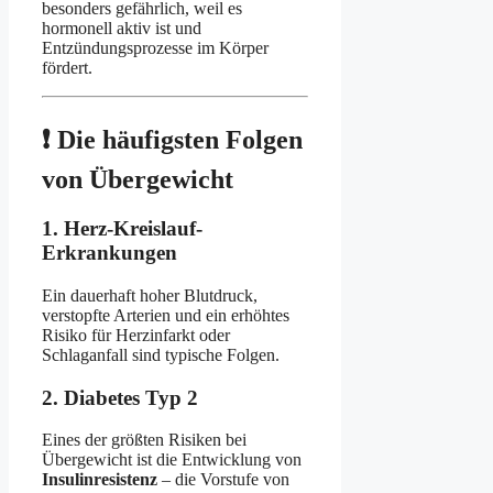
besonders gefährlich, weil es
hormonell aktiv ist und
Entzündungsprozesse im Körper
fördert.
❗ Die häufigsten Folgen
von Übergewicht
1.
Herz-Kreislauf-
Erkrankungen
Ein dauerhaft hoher Blutdruck,
verstopfte Arterien und ein erhöhtes
Risiko für Herzinfarkt oder
Schlaganfall sind typische Folgen.
2.
Diabetes Typ 2
Eines der größten Risiken bei
Übergewicht ist die Entwicklung von
Insulinresistenz
– die Vorstufe von