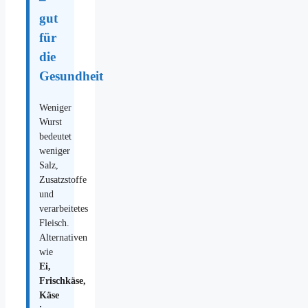
gut
für
die
Gesundheit
Weniger
Wurst
bedeutet
weniger
Salz,
Zusatzstoffe
und
verarbeitetes
Fleisch.
Alternativen
wie
Ei,
Frischkäse,
Käse