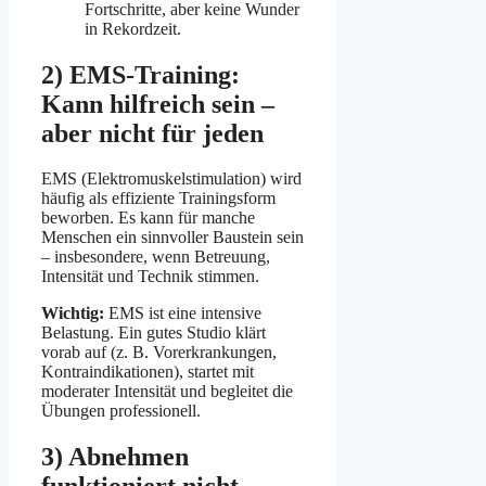
Fortschritte, aber keine Wunder
in Rekordzeit.
2) EMS-Training:
Kann hilfreich sein –
aber nicht für jeden
EMS (Elektromuskelstimulation) wird
häufig als effiziente Trainingsform
beworben. Es kann für manche
Menschen ein sinnvoller Baustein sein
– insbesondere, wenn Betreuung,
Intensität und Technik stimmen.
Wichtig:
EMS ist eine intensive
Belastung. Ein gutes Studio klärt
vorab auf (z. B. Vorerkrankungen,
Kontraindikationen), startet mit
moderater Intensität und begleitet die
Übungen professionell.
3) Abnehmen