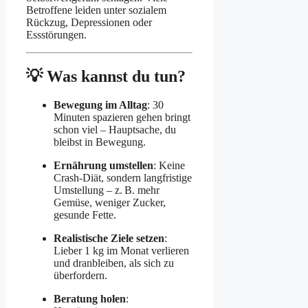
Betroffene leiden unter sozialem
Rückzug, Depressionen oder
Essstörungen.
💡 Was kannst du tun?
Bewegung im Alltag
: 30
Minuten spazieren gehen bringt
schon viel – Hauptsache, du
bleibst in Bewegung.
Ernährung umstellen
: Keine
Crash-Diät, sondern langfristige
Umstellung – z. B. mehr
Gemüse, weniger Zucker,
gesunde Fette.
Realistische Ziele setzen
:
Lieber 1 kg im Monat verlieren
und dranbleiben, als sich zu
überfordern.
Beratung holen
: