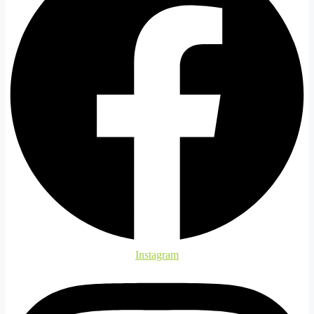
Instagram