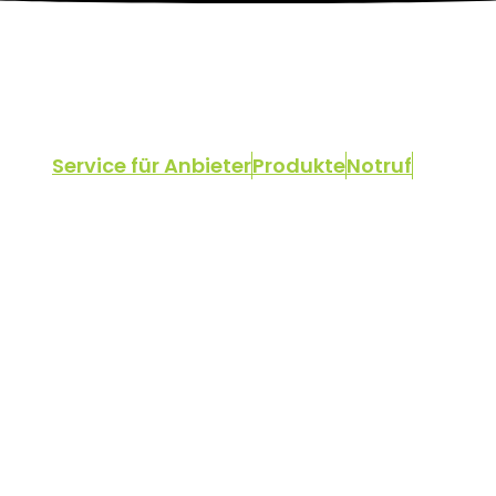
Service für Anbieter
Produkte
Notruf