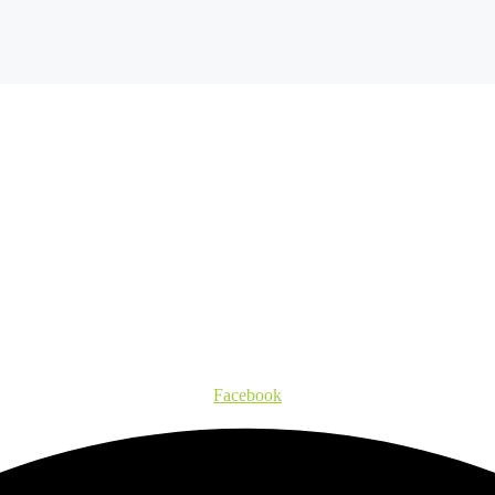
Facebook