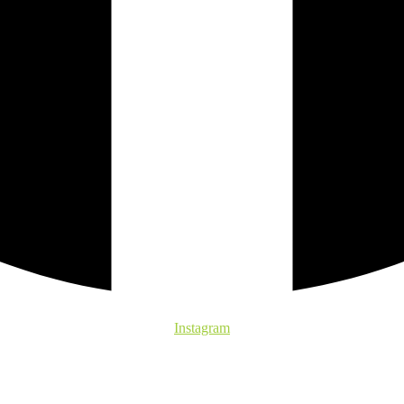
Instagram