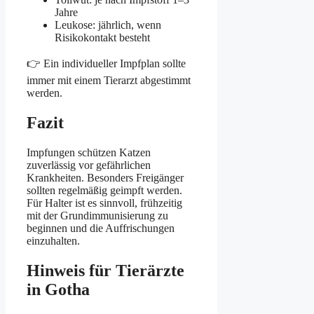
Jahre
Leukose: jährlich, wenn
Risikokontakt besteht
👉 Ein individueller Impfplan sollte
immer mit einem Tierarzt abgestimmt
werden.
Fazit
Impfungen schützen Katzen
zuverlässig vor gefährlichen
Krankheiten. Besonders Freigänger
sollten regelmäßig geimpft werden.
Für Halter ist es sinnvoll, frühzeitig
mit der Grundimmunisierung zu
beginnen und die Auffrischungen
einzuhalten.
Hinweis für Tierärzte
in Gotha