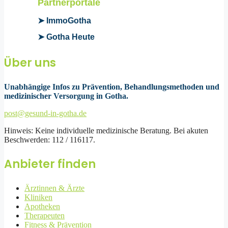
Partnerportale
➤ ImmoGotha
➤ Gotha Heute
Über uns
Unabhängige Infos zu Prävention, Behandlungsmethoden und
medizinischer Versorgung in Gotha.
post@gesund-in-gotha.de
Hinweis: Keine individuelle medizinische Beratung. Bei akuten
Beschwerden: 112 / 116117.
Anbieter finden
Ärztinnen & Ärzte
Kliniken
Apotheken
Therapeuten
Fitness & Prävention