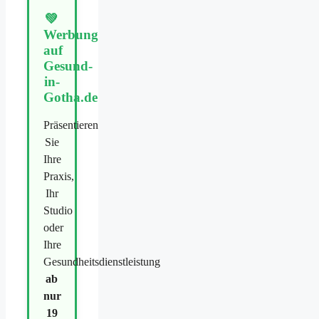
💚
Werbung
auf
Gesund-
in-
Gotha.de
Präsentieren
Sie
Ihre
Praxis,
Ihr
Studio
oder
Ihre
Gesundheitsdienstleistung
ab
nur
19