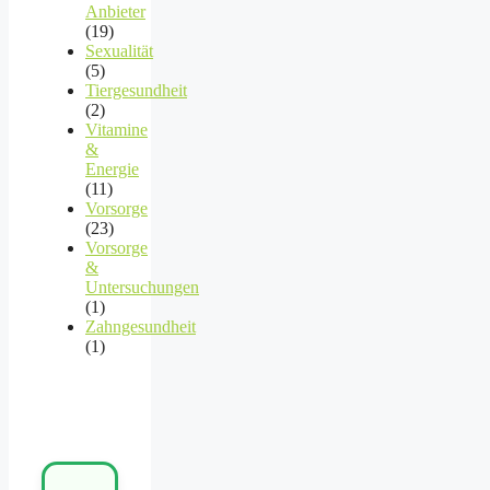
Anbieter
(19)
Sexualität
(5)
Tiergesundheit
(2)
Vitamine
&
Energie
(11)
Vorsorge
(23)
Vorsorge
&
Untersuchungen
(1)
Zahngesundheit
(1)