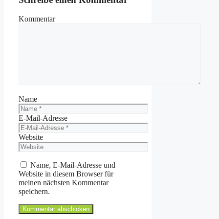
Kommentar
Name
E-Mail-Adresse
Website
Name, E-Mail-Adresse und
Website in diesem Browser für
meinen nächsten Kommentar
speichern.