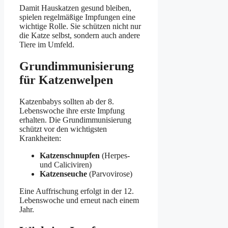
Damit Hauskatzen gesund bleiben,
spielen regelmäßige Impfungen eine
wichtige Rolle. Sie schützen nicht nur
die Katze selbst, sondern auch andere
Tiere im Umfeld.
Grundimmunisierung
für Katzenwelpen
Katzenbabys sollten ab der 8.
Lebenswoche ihre erste Impfung
erhalten. Die Grundimmunisierung
schützt vor den wichtigsten
Krankheiten:
Katzenschnupfen
(Herpes-
und Caliciviren)
Katzenseuche
(Parvovirose)
Eine Auffrischung erfolgt in der 12.
Lebenswoche und erneut nach einem
Jahr.