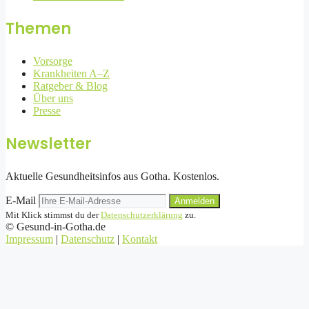
Themen
Vorsorge
Krankheiten A–Z
Ratgeber & Blog
Über uns
Presse
Newsletter
Aktuelle Gesundheitsinfos aus Gotha. Kostenlos.
E-Mail
Anmelden
Mit Klick stimmst du der
Datenschutzerklärung
zu.
©
Gesund-in-Gotha.de
Impressum
|
Datenschutz
|
Kontakt