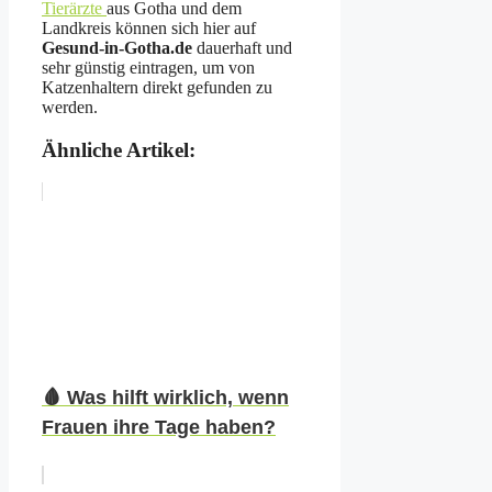
Tierärzte
aus Gotha und dem
Landkreis können sich hier auf
Gesund-in-Gotha.de
dauerhaft und
sehr günstig eintragen, um von
Katzenhaltern direkt gefunden zu
werden.
Ähnliche Artikel:
🩸 Was hilft wirklich, wenn
Frauen ihre Tage haben?