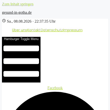
Zum Inhalt springen
gesund-in-gotha.de
Sa., 08.08.2026 · 22:37:36 Uhr
Über uns
Kontakt
Datenschutz
Impressum
Hamburger Toggle Menu
Facebook