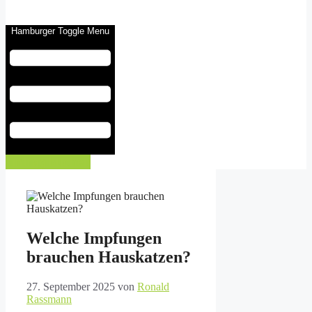
Hamburger Toggle Menu
Eintrag buchen
Welche Impfungen
brauchen Hauskatzen?
27. September 2025
von
Ronald
Rassmann