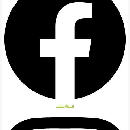
Instagram