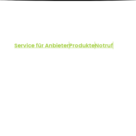
Service für Anbieter
Produkte
Notruf