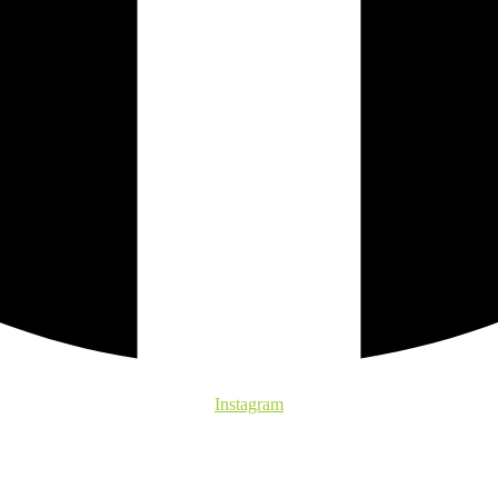
Instagram