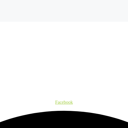
Facebook