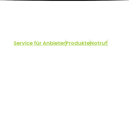
Service für Anbieter
Produkte
Notruf