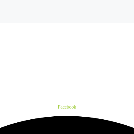
Facebook