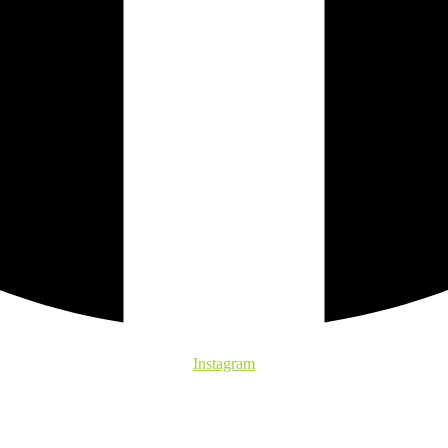
Instagram