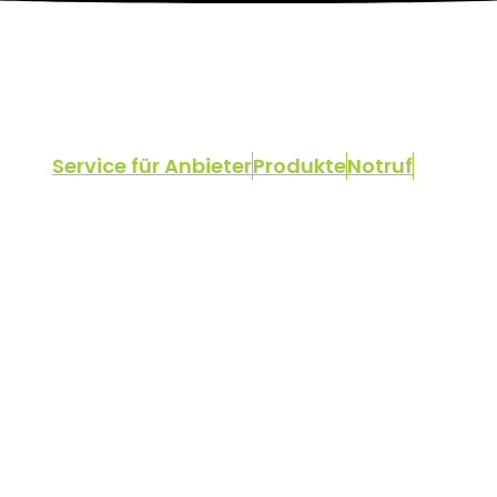
Service für Anbieter
Produkte
Notruf