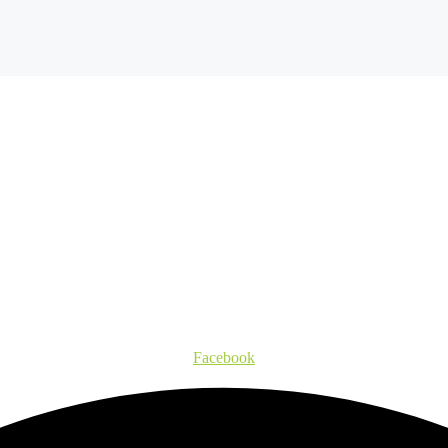
Facebook