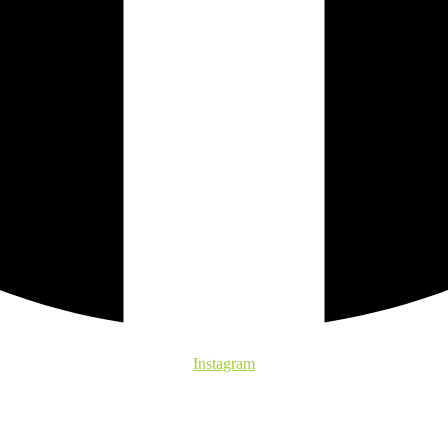
Instagram