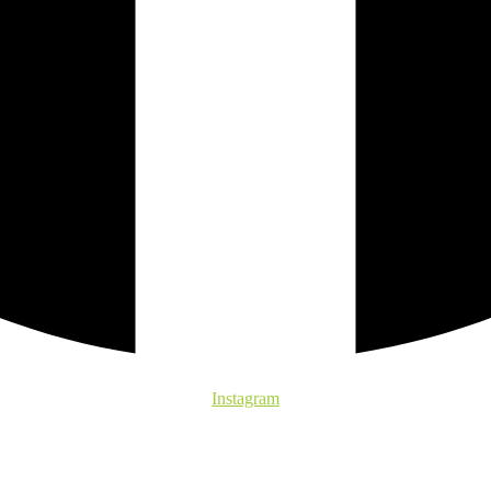
Instagram