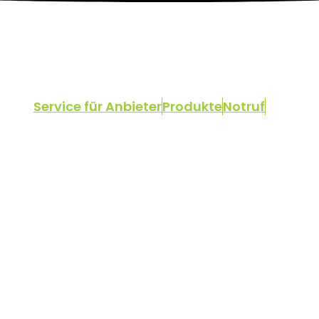
Service für Anbieter
Produkte
Notruf