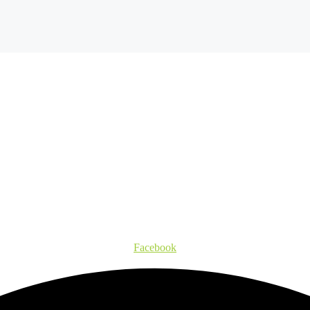
Facebook