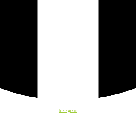
Instagram