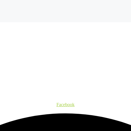
Facebook