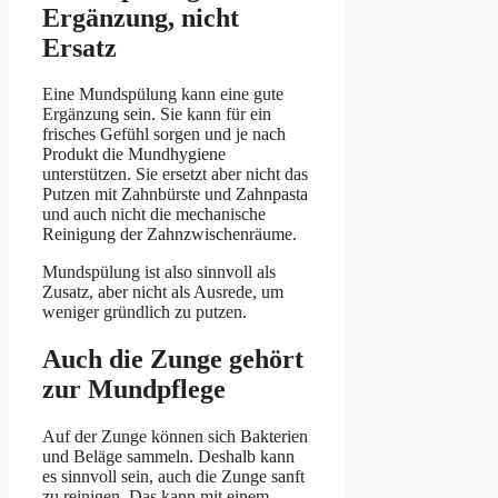
Ergänzung, nicht
Ersatz
Eine Mundspülung kann eine gute
Ergänzung sein. Sie kann für ein
frisches Gefühl sorgen und je nach
Produkt die Mundhygiene
unterstützen. Sie ersetzt aber nicht das
Putzen mit Zahnbürste und Zahnpasta
und auch nicht die mechanische
Reinigung der Zahnzwischenräume.
Mundspülung ist also sinnvoll als
Zusatz, aber nicht als Ausrede, um
weniger gründlich zu putzen.
Auch die Zunge gehört
zur Mundpflege
Auf der Zunge können sich Bakterien
und Beläge sammeln. Deshalb kann
es sinnvoll sein, auch die Zunge sanft
zu reinigen. Das kann mit einem