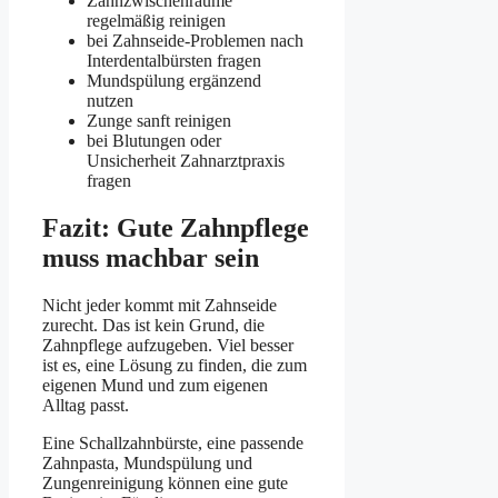
Zahnzwischenräume
regelmäßig reinigen
bei Zahnseide-Problemen nach
Interdentalbürsten fragen
Mundspülung ergänzend
nutzen
Zunge sanft reinigen
bei Blutungen oder
Unsicherheit Zahnarztpraxis
fragen
Fazit: Gute Zahnpflege
muss machbar sein
Nicht jeder kommt mit Zahnseide
zurecht. Das ist kein Grund, die
Zahnpflege aufzugeben. Viel besser
ist es, eine Lösung zu finden, die zum
eigenen Mund und zum eigenen
Alltag passt.
Eine Schallzahnbürste, eine passende
Zahnpasta, Mundspülung und
Zungenreinigung können eine gute