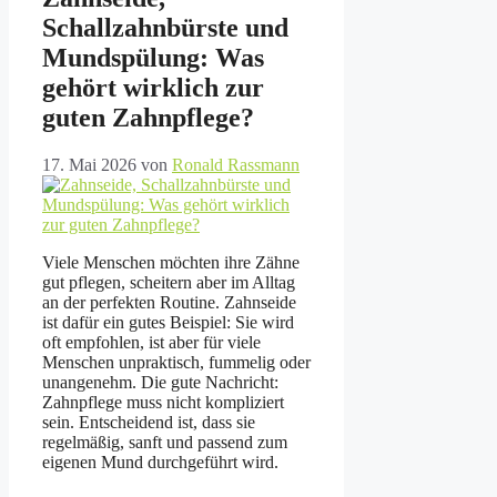
Schallzahnbürste und
Mundspülung: Was
gehört wirklich zur
guten Zahnpflege?
17. Mai 2026
von
Ronald Rassmann
Viele Menschen möchten ihre Zähne
gut pflegen, scheitern aber im Alltag
an der perfekten Routine. Zahnseide
ist dafür ein gutes Beispiel: Sie wird
oft empfohlen, ist aber für viele
Menschen unpraktisch, fummelig oder
unangenehm. Die gute Nachricht:
Zahnpflege muss nicht kompliziert
sein. Entscheidend ist, dass sie
regelmäßig, sanft und passend zum
eigenen Mund durchgeführt wird.