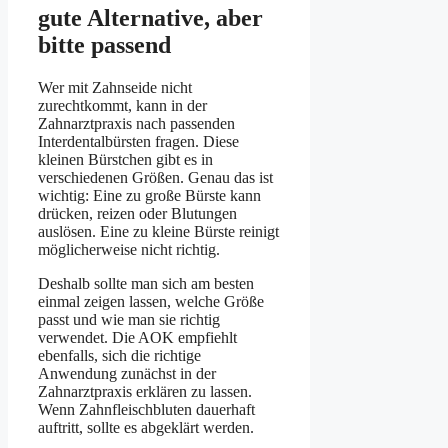
gute Alternative, aber
bitte passend
Wer mit Zahnseide nicht
zurechtkommt, kann in der
Zahnarztpraxis nach passenden
Interdentalbürsten fragen. Diese
kleinen Bürstchen gibt es in
verschiedenen Größen. Genau das ist
wichtig: Eine zu große Bürste kann
drücken, reizen oder Blutungen
auslösen. Eine zu kleine Bürste reinigt
möglicherweise nicht richtig.
Deshalb sollte man sich am besten
einmal zeigen lassen, welche Größe
passt und wie man sie richtig
verwendet. Die AOK empfiehlt
ebenfalls, sich die richtige
Anwendung zunächst in der
Zahnarztpraxis erklären zu lassen.
Wenn Zahnfleischbluten dauerhaft
auftritt, sollte es abgeklärt werden.