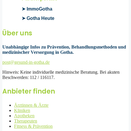
➤ ImmoGotha
➤ Gotha Heute
Über uns
Unabhängige Infos zu Prävention, Behandlungsmethoden und
medizinischer Versorgung in Gotha.
post@gesund-in-gotha.de
Hinweis: Keine individuelle medizinische Beratung. Bei akuten
Beschwerden: 112 / 116117.
Anbieter finden
Ärztinnen & Ärzte
Kliniken
Apotheken
Therapeuten
Fitness & Prävention