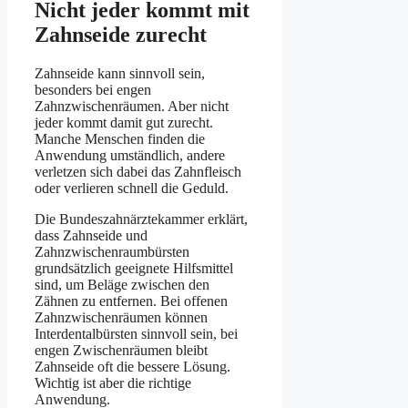
Nicht jeder kommt mit
Zahnseide zurecht
Zahnseide kann sinnvoll sein,
besonders bei engen
Zahnzwischenräumen. Aber nicht
jeder kommt damit gut zurecht.
Manche Menschen finden die
Anwendung umständlich, andere
verletzen sich dabei das Zahnfleisch
oder verlieren schnell die Geduld.
Die Bundeszahnärztekammer erklärt,
dass Zahnseide und
Zahnzwischenraumbürsten
grundsätzlich geeignete Hilfsmittel
sind, um Beläge zwischen den
Zähnen zu entfernen. Bei offenen
Zahnzwischenräumen können
Interdentalbürsten sinnvoll sein, bei
engen Zwischenräumen bleibt
Zahnseide oft die bessere Lösung.
Wichtig ist aber die richtige
Anwendung.