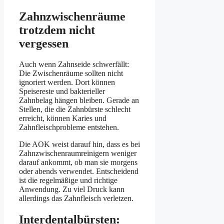
Zahnzwischenräume
trotzdem nicht
vergessen
Auch wenn Zahnseide schwerfällt:
Die Zwischenräume sollten nicht
ignoriert werden. Dort können
Speisereste und bakterieller
Zahnbelag hängen bleiben. Gerade an
Stellen, die die Zahnbürste schlecht
erreicht, können Karies und
Zahnfleischprobleme entstehen.
Die AOK weist darauf hin, dass es bei
Zahnzwischenraumreinigern weniger
darauf ankommt, ob man sie morgens
oder abends verwendet. Entscheidend
ist die regelmäßige und richtige
Anwendung. Zu viel Druck kann
allerdings das Zahnfleisch verletzen.
Interdentalbürsten: