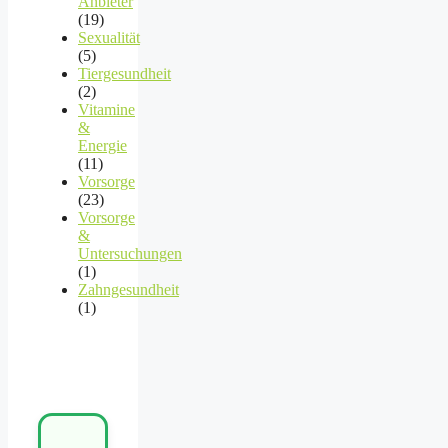
Anbieter
(19)
Sexualität
(5)
Tiergesundheit
(2)
Vitamine
&
Energie
(11)
Vorsorge
(23)
Vorsorge
&
Untersuchungen
(1)
Zahngesundheit
(1)