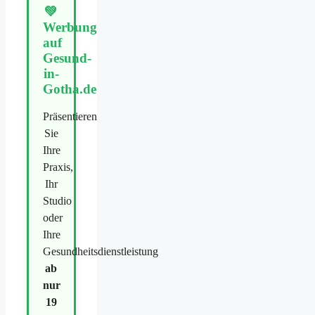
💚
Werbung
auf
Gesund-
in-
Gotha.de
Präsentieren
Sie
Ihre
Praxis,
Ihr
Studio
oder
Ihre
Gesundheitsdienstleistung
ab
nur
19