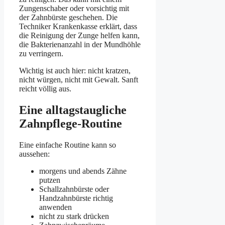
Zungenschaber oder vorsichtig mit
der Zahnbürste geschehen. Die
Techniker Krankenkasse erklärt, dass
die Reinigung der Zunge helfen kann,
die Bakterienanzahl in der Mundhöhle
zu verringern.
Wichtig ist auch hier: nicht kratzen,
nicht würgen, nicht mit Gewalt. Sanft
reicht völlig aus.
Eine alltagstaugliche
Zahnpflege-Routine
Eine einfache Routine kann so
aussehen:
morgens und abends Zähne
putzen
Schallzahnbürste oder
Handzahnbürste richtig
anwenden
nicht zu stark drücken