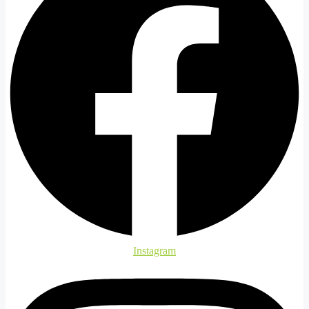
Instagram