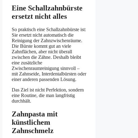
Eine Schallzahnbürste
ersetzt nicht alles
So praktisch eine Schallzahnbürste ist:
Sie ersetzt nicht automatisch die
Reinigung der Zahnzwischenräume.
Die Bürste kommt gut an viele
Zahnflächen, aber nicht überall
zwischen die Zähne. Deshalb bleibt
eine zusätzliche
Zwischenraumreinigung sinnvoll –
mit Zahnseide, Interdentalbürsten oder
einer anderen passenden Lösung.
Das Ziel ist nicht Perfektion, sondern
eine Routine, die man langfristig
durchhält.
Zahnpasta mit
künstlichem
Zahnschmelz