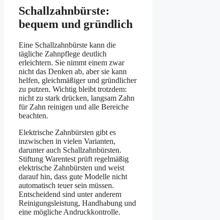
Schallzahnbürste:
bequem und gründlich
Eine Schallzahnbürste kann die
tägliche Zahnpflege deutlich
erleichtern. Sie nimmt einem zwar
nicht das Denken ab, aber sie kann
helfen, gleichmäßiger und gründlicher
zu putzen. Wichtig bleibt trotzdem:
nicht zu stark drücken, langsam Zahn
für Zahn reinigen und alle Bereiche
beachten.
Elektrische Zahnbürsten gibt es
inzwischen in vielen Varianten,
darunter auch Schallzahnbürsten.
Stiftung Warentest prüft regelmäßig
elektrische Zahnbürsten und weist
darauf hin, dass gute Modelle nicht
automatisch teuer sein müssen.
Entscheidend sind unter anderem
Reinigungsleistung, Handhabung und
eine mögliche Andruckkontrolle.