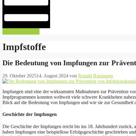
Eintrag buchen
Impfstoffe
Die Bedeutung von Impfungen zur Prävent
29. Oktober 2025
14. August 2024
von
Ronald Rassmann
Impfungen sind eine der wirksamsten Maßnahmen zur Prävention von
Impfprogrammen konnten weltweit viele schwere Krankheiten nahezu au
Blick auf die Bedeutung von Impfungen und wie sie zur Gesundheit un
Geschichte der Impfungen
Die Geschichte der Impfungen reicht bis ins 18. Jahrhundert zurück,
haben Impfungen eine beispiellose Erfolgsgeschichte geschrieben un