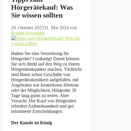
Hörgerätekauf: Was
Sie wissen sollten
29. Oktober 2025
31. Mai 2024
von
Ronald Rassmann
Haben Sie eine Verordnung für
Hörgeräte? Großartig! Damit können
Sie sich direkt auf den Weg zu einem
Hörgeräteakustiker machen. Vielleicht
sind Ihnen schon Geschäfte von
Hörgeräteakustikern aufgefallen, mit
Angeboten wie kostenlosen Hörtests
oder der Möglichkeit, Hörgeräte 30
Tage lang gratis zu testen. Aber
Vorsicht: Der Kauf von Hörgeräten
erfordert Aufmerksamkeit und gut
informierte Entscheidungen.
Der Kunde ist König