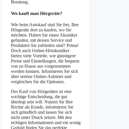
Beratung.
Wo kauft man Hörgeräte?
Wie beim Autokauf sind Sie frei, Ihre
Hörgeräte dort zu kaufen, wo Sie
möchten. Haben Sie einen Akustiker
gefunden, mit dessen Service und
Produkten Sie zufrieden sind? Prima!
Doch auch Online-Hörakustiker
bieten viele Vorteile, wie günstigere
Preise und Einstellungen, die bequem
von zu Hause aus vorgenommen
werden können. Informieren Sie sich
über seriöse Online-Anbieter und
vergleichen Sie die Optionen.
Der Kauf von Hörgeräten ist eine
wichtige Entscheidung, die gut
überlegt sein will. Nutzen Sie Ihre
Rechte als Kunde, informieren Sie
sich gründlich und lassen Sie sich
nicht unter Druck setzen. Mit den
richtigen Informationen und ein wenig
Geduld finden Sie das perfekte