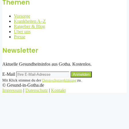
Themen
Vorsorge
Krankheiten A–Z
Ratgeber & Blog
Über uns
Presse
Newsletter
Aktuelle Gesundheitsinfos aus Gotha. Kostenlos.
E-Mail
Anmelden
Mit Klick stimmst du der
Datenschutzerklärung
zu.
©
Gesund-in-Gotha.de
Impressum
|
Datenschutz
|
Kontakt