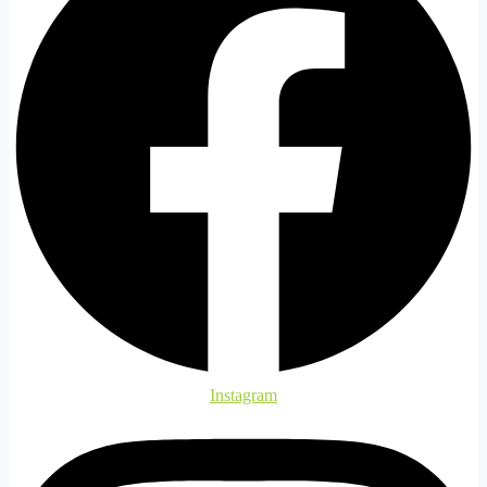
Instagram