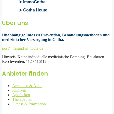
➤ ImmoGotha
➤ Gotha Heute
Über uns
Unabhängige Infos zu Prävention, Behandlungsmethoden und
medizinischer Versorgung in Gotha.
post@gesund-in-gotha.de
Hinweis: Keine individuelle medizinische Beratung. Bei akuten
Beschwerden: 112 / 116117.
Anbieter finden
Ärztinnen & Ärzte
Kliniken
Apotheken
Therapeuten
Fitness & Prävention