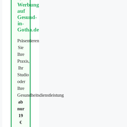
Werbung
auf
Gesund-
in-
Gotha.de
Präsentieren
Sie
Ihre
Praxis,
Ihr
Studio
oder
Ihre
Gesundheitsdienstleistung
ab
nur
19
€