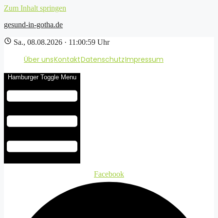
Zum Inhalt springen
gesund-in-gotha.de
Sa., 08.08.2026 · 11:00:59 Uhr
Über uns
Kontakt
Datenschutz
Impressum
Hamburger Toggle Menu
Facebook