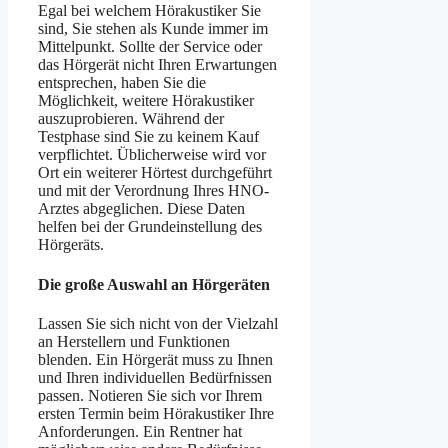
Egal bei welchem Hörakustiker Sie
sind, Sie stehen als Kunde immer im
Mittelpunkt. Sollte der Service oder
das Hörgerät nicht Ihren Erwartungen
entsprechen, haben Sie die
Möglichkeit, weitere Hörakustiker
auszuprobieren. Während der
Testphase sind Sie zu keinem Kauf
verpflichtet. Üblicherweise wird vor
Ort ein weiterer Hörtest durchgeführt
und mit der Verordnung Ihres HNO-
Arztes abgeglichen. Diese Daten
helfen bei der Grundeinstellung des
Hörgeräts.
Die große Auswahl an Hörgeräten
Lassen Sie sich nicht von der Vielzahl
an Herstellern und Funktionen
blenden. Ein Hörgerät muss zu Ihnen
und Ihren individuellen Bedürfnissen
passen. Notieren Sie sich vor Ihrem
ersten Termin beim Hörakustiker Ihre
Anforderungen. Ein Rentner hat