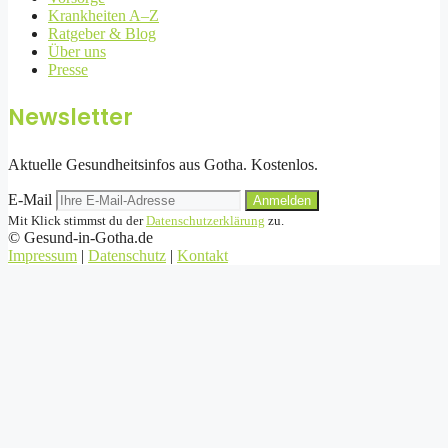
Krankheiten A–Z
Ratgeber & Blog
Über uns
Presse
Newsletter
Aktuelle Gesundheitsinfos aus Gotha. Kostenlos.
E-Mail
Anmelden
Mit Klick stimmst du der
Datenschutzerklärung
zu.
©
Gesund-in-Gotha.de
Impressum
|
Datenschutz
|
Kontakt