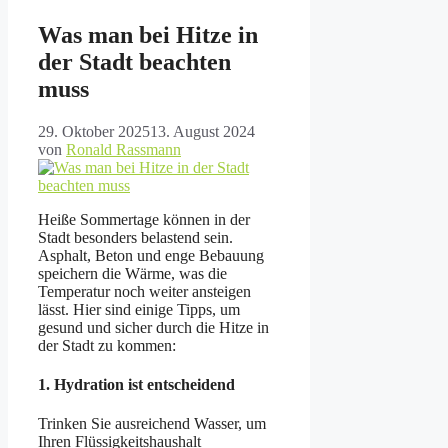
Was man bei Hitze in
der Stadt beachten
muss
29. Oktober 2025
13. August 2024
von
Ronald Rassmann
Heiße Sommertage können in der
Stadt besonders belastend sein.
Asphalt, Beton und enge Bebauung
speichern die Wärme, was die
Temperatur noch weiter ansteigen
lässt. Hier sind einige Tipps, um
gesund und sicher durch die Hitze in
der Stadt zu kommen:
1.
Hydration ist entscheidend
Trinken Sie ausreichend Wasser, um
Ihren Flüssigkeitshaushalt