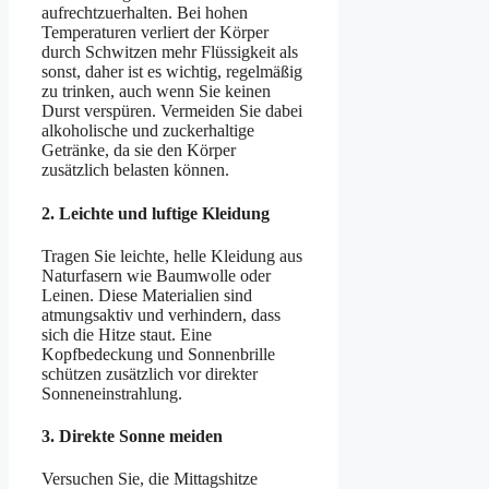
aufrechtzuerhalten. Bei hohen
Temperaturen verliert der Körper
durch Schwitzen mehr Flüssigkeit als
sonst, daher ist es wichtig, regelmäßig
zu trinken, auch wenn Sie keinen
Durst verspüren. Vermeiden Sie dabei
alkoholische und zuckerhaltige
Getränke, da sie den Körper
zusätzlich belasten können.
2.
Leichte und luftige Kleidung
Tragen Sie leichte, helle Kleidung aus
Naturfasern wie Baumwolle oder
Leinen. Diese Materialien sind
atmungsaktiv und verhindern, dass
sich die Hitze staut. Eine
Kopfbedeckung und Sonnenbrille
schützen zusätzlich vor direkter
Sonneneinstrahlung.
3.
Direkte Sonne meiden
Versuchen Sie, die Mittagshitze