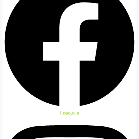
Instagram