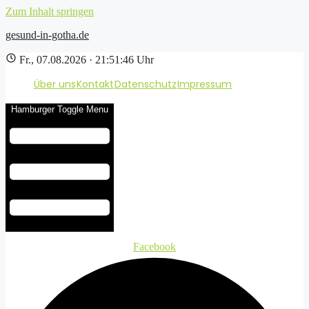
Zum Inhalt springen
gesund-in-gotha.de
Fr., 07.08.2026 · 21:51:46 Uhr
Über uns
Kontakt
Datenschutz
Impressum
Hamburger Toggle Menu
Facebook