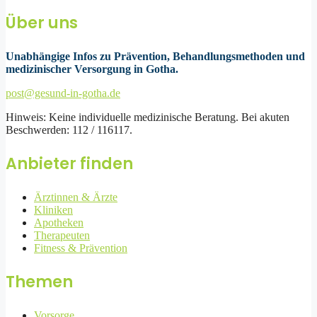
Über uns
Unabhängige Infos zu Prävention, Behandlungsmethoden und
medizinischer Versorgung in Gotha.
post@gesund-in-gotha.de
Hinweis: Keine individuelle medizinische Beratung. Bei akuten
Beschwerden: 112 / 116117.
Anbieter finden
Ärztinnen & Ärzte
Kliniken
Apotheken
Therapeuten
Fitness & Prävention
Themen
Vorsorge