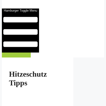
Hamburger Toggle Menu
Eintrag buchen
Hitzeschutz
Tipps