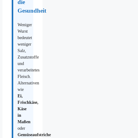
die
Gesundheit
Weniger
Wurst
bedeutet
weniger
Salz,
Zusatzstoffe
und
verarbeitetes
Fleisch.
Alternativen
wie
Ei,
Frischkäse,
Käse
in
Maßen
oder
Gemüseaufstriche