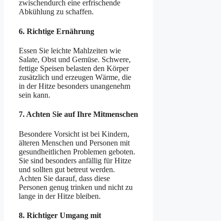
zwischendurch eine erfrischende
Abkühlung zu schaffen.
6.
Richtige Ernährung
Essen Sie leichte Mahlzeiten wie
Salate, Obst und Gemüse. Schwere,
fettige Speisen belasten den Körper
zusätzlich und erzeugen Wärme, die
in der Hitze besonders unangenehm
sein kann.
7.
Achten Sie auf Ihre Mitmenschen
Besondere Vorsicht ist bei Kindern,
älteren Menschen und Personen mit
gesundheitlichen Problemen geboten.
Sie sind besonders anfällig für Hitze
und sollten gut betreut werden.
Achten Sie darauf, dass diese
Personen genug trinken und nicht zu
lange in der Hitze bleiben.
8.
Richtiger Umgang mit