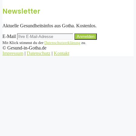
Newsletter
Aktuelle Gesundheitsinfos aus Gotha. Kostenlos.
E-Mail
Anmelden
Mit Klick stimmst du der
Datenschutzerklärung
zu.
©
Gesund-in-Gotha.de
Impressum
|
Datenschutz
|
Kontakt