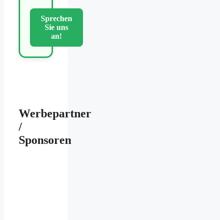
Sprechen
Sie uns
an!
Werbepartner
/
Sponsoren