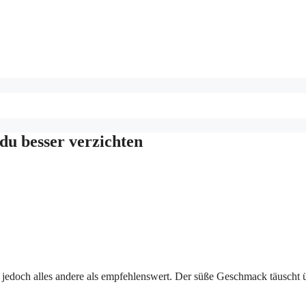
 du besser verzichten
ie jedoch alles andere als empfehlenswert. Der süße Geschmack täuscht 