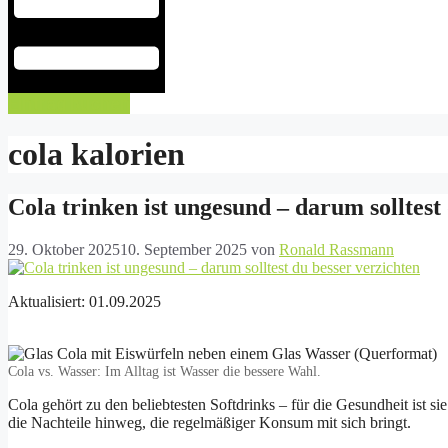
Eintrag buchen
cola kalorien
Cola trinken ist ungesund – darum solltest
29. Oktober 2025
10. September 2025
von
Ronald Rassmann
Aktualisiert: 01.09.2025
Cola vs. Wasser: Im Alltag ist Wasser die bessere Wahl.
Cola gehört zu den beliebtesten Softdrinks – für die Gesundheit ist s
die Nachteile hinweg, die regelmäßiger Konsum mit sich bringt.