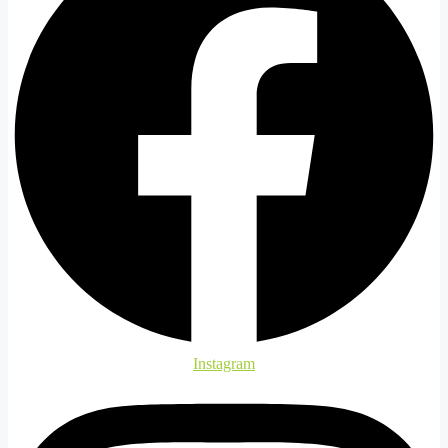
Instagram