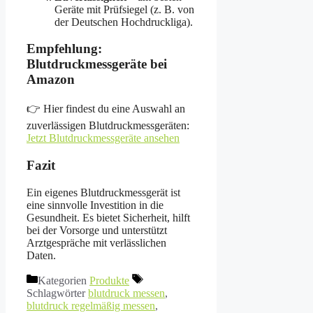
Geräte mit Prüfsiegel (z. B. von
der Deutschen Hochdruckliga).
Empfehlung:
Blutdruckmessgeräte bei
Amazon
👉 Hier findest du eine Auswahl an
zuverlässigen Blutdruckmessgeräten:
Jetzt Blutdruckmessgeräte ansehen
Fazit
Ein eigenes Blutdruckmessgerät ist
eine sinnvolle Investition in die
Gesundheit. Es bietet Sicherheit, hilft
bei der Vorsorge und unterstützt
Arztgespräche mit verlässlichen
Daten.
Kategorien
Produkte
Schlagwörter
blutdruck messen
,
blutdruck regelmäßig messen
,