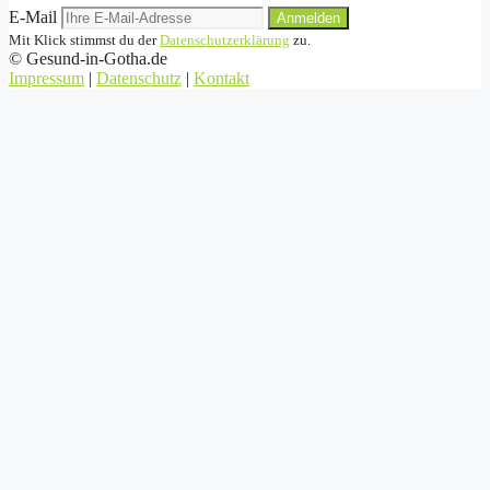
E-Mail
Anmelden
Mit Klick stimmst du der
Datenschutzerklärung
zu.
©
Gesund-in-Gotha.de
Impressum
|
Datenschutz
|
Kontakt