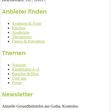
Anbieter finden
Ärztinnen & Ärzte
Kliniken
Apotheken
Therapeuten
Fitness & Prävention
Themen
Vorsorge
Krankheiten A–Z
Ratgeber & Blog
Über uns
Presse
Newsletter
Aktuelle Gesundheitsinfos aus Gotha. Kostenlos.