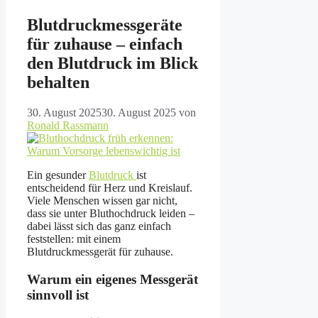
Blutdruckmessgeräte
für zuhause – einfach
den Blutdruck im Blick
behalten
30. August 2025
30. August 2025
von
Ronald Rassmann
Ein gesunder
Blutdruck
ist
entscheidend für Herz und Kreislauf.
Viele Menschen wissen gar nicht,
dass sie unter Bluthochdruck leiden –
dabei lässt sich das ganz einfach
feststellen: mit einem
Blutdruckmessgerät für zuhause.
Warum ein eigenes Messgerät
sinnvoll ist