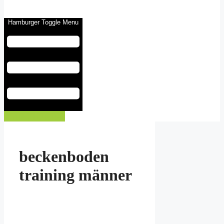
Hamburger Toggle Menu
Eintrag buchen
beckenboden
training männer