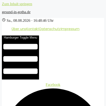
Zum Inhalt springen
gesund-in-gotha.de
Sa., 08.08.2026 · 16:48:47 Uhr
Über uns
Kontakt
Datenschutz
Impressum
Hamburger Toggle Menu
Facebook