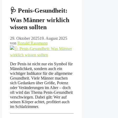
🩺 Penis-Gesundheit:
Was Männer wirklich
wissen sollten
29. Oktober 2025
19. August 2025
von
Ronald Rassmann
Der Penis ist nicht nur ein Symbol für
Männlichkeit, sondern auch ein
wichtiger Indikator für die allgemeine
Gesundheit. Viele Männer machen
sich Gedanken über Größe, Potenz
oder Veränderungen im Alter – doch
oft wird das Thema Penis-Gesundheit
verschwiegen. Dabei gilt: Wer auf
seinen Körper achtet, profitiert auch
im Schlafzimmer.