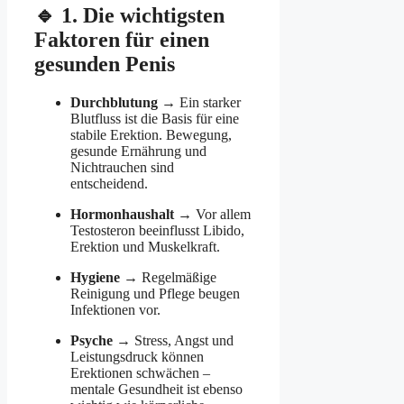
🔹 1. Die wichtigsten
Faktoren für einen
gesunden Penis
Durchblutung
→ Ein starker
Blutfluss ist die Basis für eine
stabile Erektion. Bewegung,
gesunde Ernährung und
Nichtrauchen sind
entscheidend.
Hormonhaushalt
→ Vor allem
Testosteron beeinflusst Libido,
Erektion und Muskelkraft.
Hygiene
→ Regelmäßige
Reinigung und Pflege beugen
Infektionen vor.
Psyche
→ Stress, Angst und
Leistungsdruck können
Erektionen schwächen –
mentale Gesundheit ist ebenso