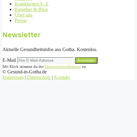
Krankheiten A–Z
Ratgeber & Blog
Über uns
Presse
Newsletter
Aktuelle Gesundheitsinfos aus Gotha. Kostenlos.
E-Mail
Anmelden
Mit Klick stimmst du der
Datenschutzerklärung
zu.
©
Gesund-in-Gotha.de
Impressum
|
Datenschutz
|
Kontakt