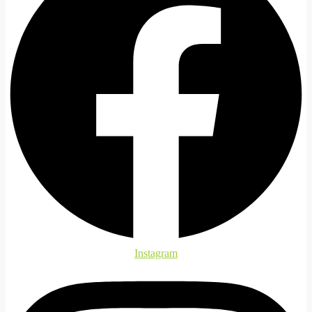
Instagram