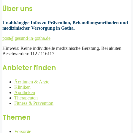
Über uns
Unabhängige Infos zu Prävention, Behandlungsmethoden und
medizinischer Versorgung in Gotha.
post@gesund-in-gotha.de
Hinweis: Keine individuelle medizinische Beratung. Bei akuten
Beschwerden: 112 / 116117.
Anbieter finden
Ärztinnen & Ärzte
Kliniken
Apotheken
Therapeuten
Fitness & Prävention
Themen
Vorsorge