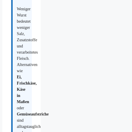
Weniger
Wurst
bedeutet
weniger
Salz,
Zusatzstoffe
und
verarbeitetes
Fleisch.
Alternativen
wie
Ei,
Frischkäse,
Käse
in
Maßen
oder
Gemüseaufstriche
sind
alltagstauglich