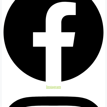
Instagram