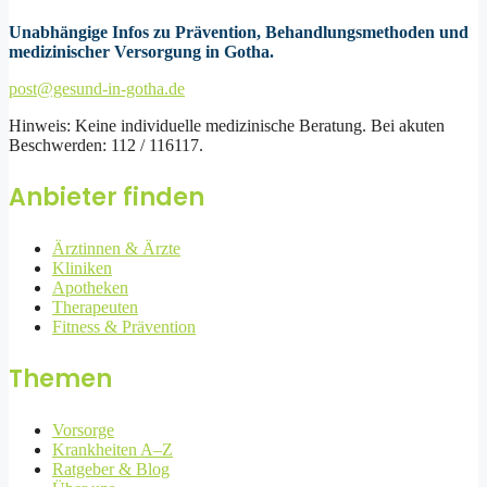
Unabhängige Infos zu Prävention, Behandlungsmethoden und
medizinischer Versorgung in Gotha.
post@gesund-in-gotha.de
Hinweis: Keine individuelle medizinische Beratung. Bei akuten
Beschwerden: 112 / 116117.
Anbieter finden
Ärztinnen & Ärzte
Kliniken
Apotheken
Therapeuten
Fitness & Prävention
Themen
Vorsorge
Krankheiten A–Z
Ratgeber & Blog