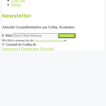
Über uns
Presse
Newsletter
Aktuelle Gesundheitsinfos aus Gotha. Kostenlos.
E-Mail
Anmelden
Mit Klick stimmst du der
Datenschutzerklärung
zu.
©
Gesund-in-Gotha.de
Impressum
|
Datenschutz
|
Kontakt