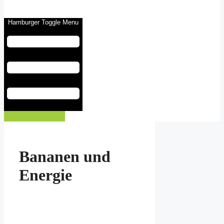
Hamburger Toggle Menu
Eintrag buchen
Bananen und
Energie