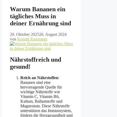
Warum Bananen ein
tägliches Muss in
deiner Ernährung sind
29. Oktober 2025
26. August 2024
von
Ronald Rassmann
Nährstoffreich und
gesund!
Reich an Nährstoffen
:
Bananen sind eine
hervorragende Quelle für
wichtige Nährstoffe wie
Vitamin C, Vitamin B6,
Kalium, Ballaststoffe und
Magnesium. Diese Nährstoffe
unterstützen das Immunsystem,
fördern die Herzgesundheit und