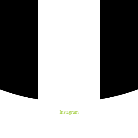
Instagram