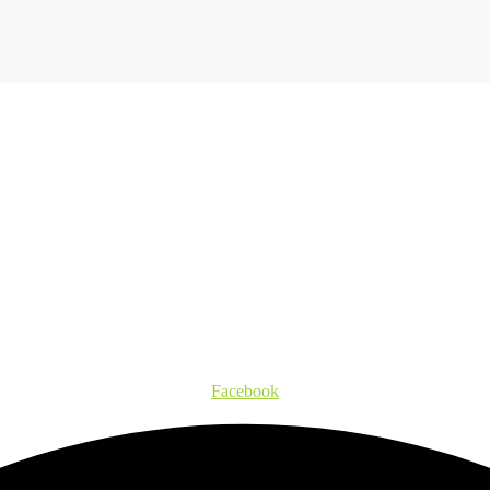
Facebook