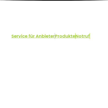
Service für Anbieter
Produkte
Notruf