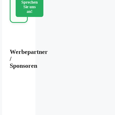
Sprechen
Sie uns
an!
Werbepartner
/
Sponsoren