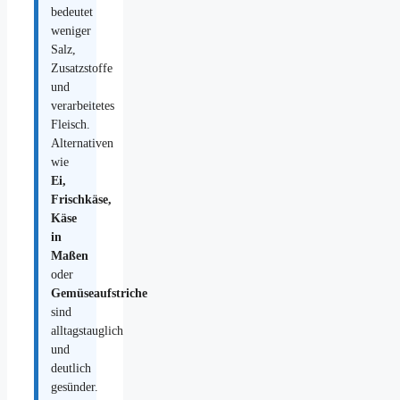
bedeutet
weniger
Salz,
Zusatzstoffe
und
verarbeitetes
Fleisch.
Alternativen
wie
Ei,
Frischkäse,
Käse
in
Maßen
oder
Gemüseaufstriche
sind
alltagstauglich
und
deutlich
gesünder.