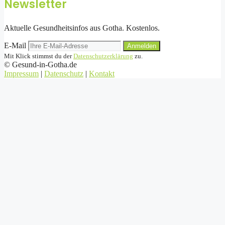
Newsletter
Aktuelle Gesundheitsinfos aus Gotha. Kostenlos.
E-Mail
Anmelden
Mit Klick stimmst du der
Datenschutzerklärung
zu.
©
Gesund-in-Gotha.de
Impressum
|
Datenschutz
|
Kontakt