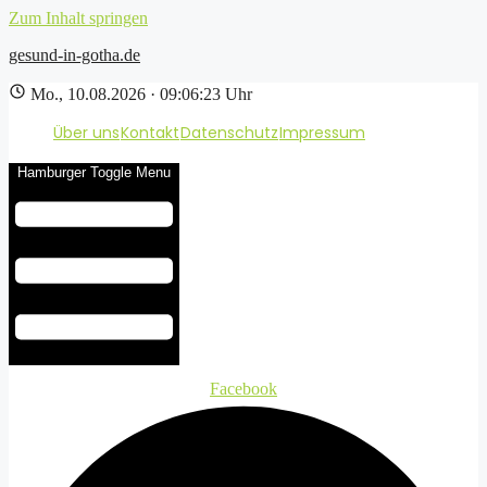
Zum Inhalt springen
gesund-in-gotha.de
Mo., 10.08.2026 · 09:06:24 Uhr
Über uns
Kontakt
Datenschutz
Impressum
Hamburger Toggle Menu
Facebook