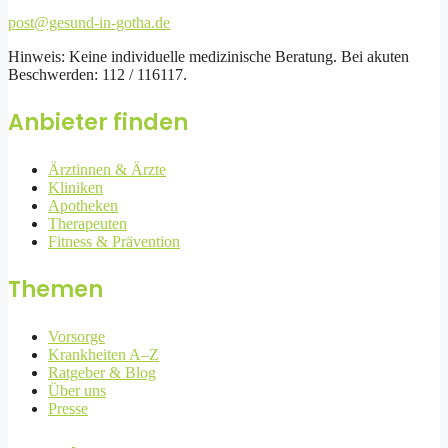
post@gesund-in-gotha.de
Hinweis: Keine individuelle medizinische Beratung. Bei akuten
Beschwerden: 112 / 116117.
Anbieter finden
Ärztinnen & Ärzte
Kliniken
Apotheken
Therapeuten
Fitness & Prävention
Themen
Vorsorge
Krankheiten A–Z
Ratgeber & Blog
Über uns
Presse