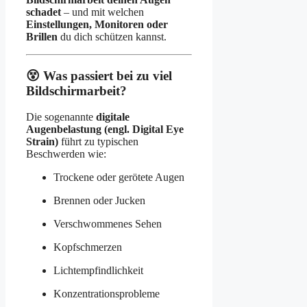
schadet
– und mit welchen
Einstellungen, Monitoren oder
Brillen
du dich schützen kannst.
😵 Was passiert bei zu viel
Bildschirmarbeit?
Die sogenannte
digitale
Augenbelastung (engl. Digital Eye
Strain)
führt zu typischen
Beschwerden wie:
Trockene oder gerötete Augen
Brennen oder Jucken
Verschwommenes Sehen
Kopfschmerzen
Lichtempfindlichkeit
Konzentrationsprobleme