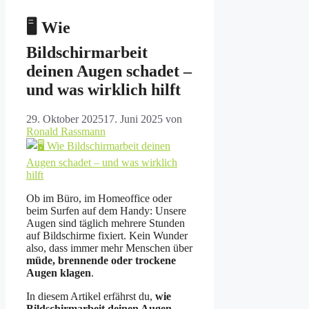
🖥️ Wie
Bildschirmarbeit
deinen Augen schadet –
und was wirklich hilft
29. Oktober 2025
17. Juni 2025
von
Ronald Rassmann
Ob im Büro, im Homeoffice oder
beim Surfen auf dem Handy: Unsere
Augen sind täglich mehrere Stunden
auf Bildschirme fixiert. Kein Wunder
also, dass immer mehr Menschen über
müde, brennende oder trockene
Augen klagen
.
In diesem Artikel erfährst du,
wie
Bildschirmarbeit deinen Augen