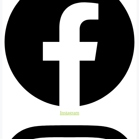
Instagram