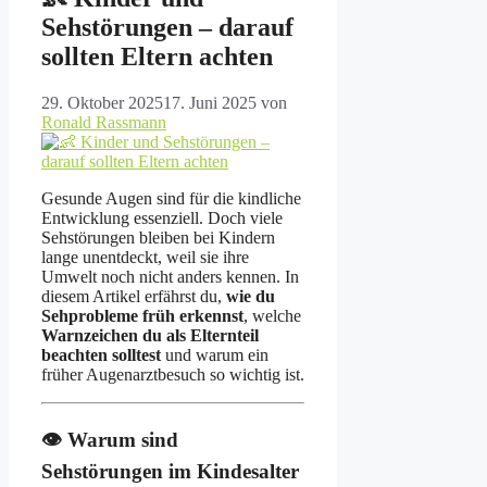
Sehstörungen – darauf
sollten Eltern achten
29. Oktober 2025
17. Juni 2025
von
Ronald Rassmann
Gesunde Augen sind für die kindliche
Entwicklung essenziell. Doch viele
Sehstörungen bleiben bei Kindern
lange unentdeckt, weil sie ihre
Umwelt noch nicht anders kennen. In
diesem Artikel erfährst du,
wie du
Sehprobleme früh erkennst
, welche
Warnzeichen du als Elternteil
beachten solltest
und warum ein
früher Augenarztbesuch so wichtig ist.
👁 Warum sind
Sehstörungen im Kindesalter