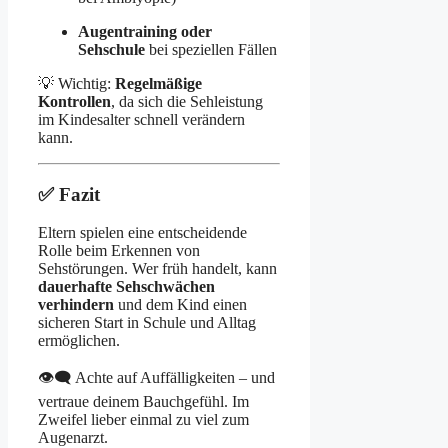
Augentraining oder
Sehschule
bei speziellen Fällen
💡 Wichtig:
Regelmäßige
Kontrollen
, da sich die Sehleistung
im Kindesalter schnell verändern
kann.
✅ Fazit
Eltern spielen eine entscheidende
Rolle beim Erkennen von
Sehstörungen. Wer früh handelt, kann
dauerhafte Sehschwächen
verhindern
und dem Kind einen
sicheren Start in Schule und Alltag
ermöglichen.
👁‍🗨 Achte auf Auffälligkeiten – und
vertraue deinem Bauchgefühl. Im
Zweifel lieber einmal zu viel zum
Augenarzt.