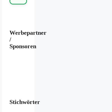
Werbepartner
/
Sponsoren
Stichwörter