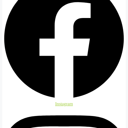
Instagram