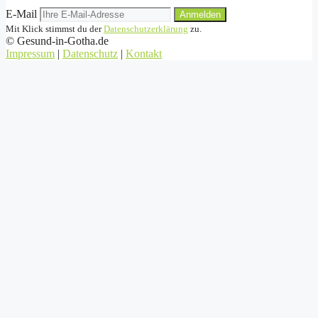
E-Mail
Anmelden
Mit Klick stimmst du der
Datenschutzerklärung
zu.
©
Gesund-in-Gotha.de
Impressum
|
Datenschutz
|
Kontakt