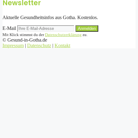
Newsletter
Aktuelle Gesundheitsinfos aus Gotha. Kostenlos.
E-Mail
Anmelden
Mit Klick stimmst du der
Datenschutzerklärung
zu.
©
Gesund-in-Gotha.de
Impressum
|
Datenschutz
|
Kontakt