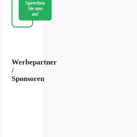
Sprechen
Sie uns
an!
Werbepartner
/
Sponsoren