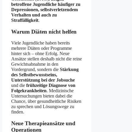
betroffene Jugendliche häufiger zu
Depressionen, selbstverletzendem
Verhalten und auch zu
Straffälligkeit
.
Warum Diäten nicht helfen
Viele Jugendliche haben bereits
mehrere Diäten oder Programme
hinter sich – ohne Erfolg. Neue
Ansätze stellen deshalb nicht die reine
Gewichtsabnahme in den
Vordergrund, sondern die
Stärkung
des Selbstbewusstseins,
Unterstützung bei der Jobsuche
und die
frühzeitige Diagnose von
Folgekrankheiten
. Medizinische
Untersuchungen bieten dabei die
Chance, über gesundheitliche Risiken
zu sprechen und Lösungswege zu
finden.
Neue Therapieansätze und
Operationen