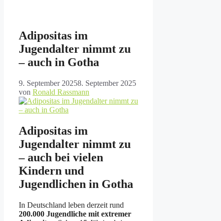
Adipositas im
Jugendalter nimmt zu
– auch in Gotha
9. September 2025
8. September 2025
von
Ronald Rassmann
Adipositas im
Jugendalter nimmt zu
– auch bei vielen
Kindern und
Jugendlichen in Gotha
In Deutschland leben derzeit rund
200.000 Jugendliche mit extremer