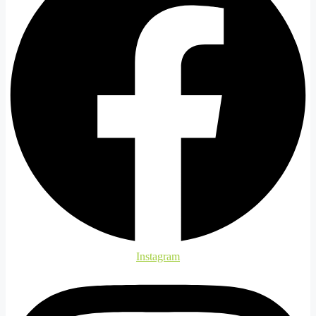
Instagram