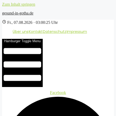
Zum Inhalt springen
gesund-in-gotha.de
Fr., 07.08.2026 · 03:00:26 Uhr
Über uns
Kontakt
Datenschutz
Impressum
Hamburger Toggle Menu
Facebook