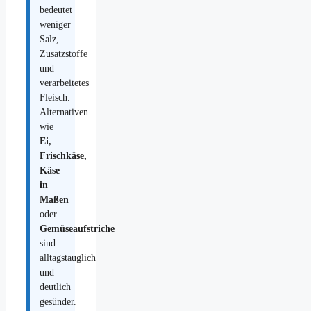
bedeutet
weniger
Salz,
Zusatzstoffe
und
verarbeitetes
Fleisch.
Alternativen
wie
Ei,
Frischkäse,
Käse
in
Maßen
oder
Gemüseaufstriche
sind
alltagstauglich
und
deutlich
gesünder.