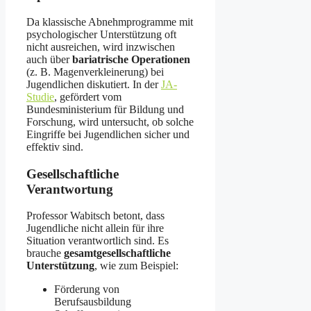
Da klassische Abnehmprogramme mit
psychologischer Unterstützung oft
nicht ausreichen, wird inzwischen
auch über
bariatrische Operationen
(z. B. Magenverkleinerung) bei
Jugendlichen diskutiert. In der
JA-
Studie
, gefördert vom
Bundesministerium für Bildung und
Forschung, wird untersucht, ob solche
Eingriffe bei Jugendlichen sicher und
effektiv sind.
Gesellschaftliche
Verantwortung
Professor Wabitsch betont, dass
Jugendliche nicht allein für ihre
Situation verantwortlich sind. Es
brauche
gesamtgesellschaftliche
Unterstützung
, wie zum Beispiel:
Förderung von
Berufsausbildung