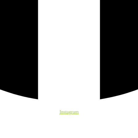
Instagram