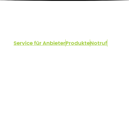
Service für Anbieter
Produkte
Notruf