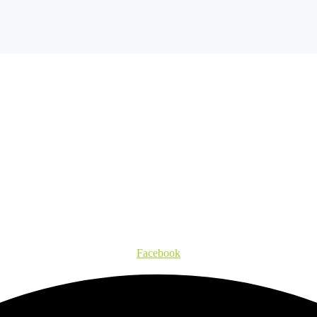
Facebook