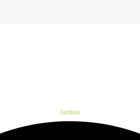
Facebook