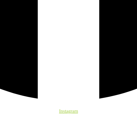
Instagram