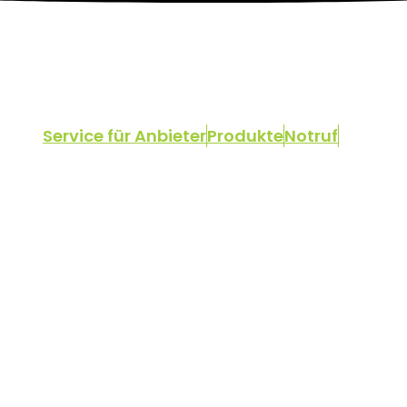
Service für Anbieter
Produkte
Notruf