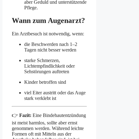
aber Geduld und unterstützende
Pflege.
Wann zum Augenarzt?
Ein Arztbesuch ist notwendig, wenn:
die Beschwerden nach 1–2
Tagen nicht besser werden
starke Schmerzen,
Lichtempfindlichkeit oder
Sehstörungen auftreten
Kinder betroffen sind
viel Eiter austritt oder das Auge
stark verklebt ist
👉
Fazit:
Eine Bindehautentzündung
ist meist harmlos, sollte aber ernst
genommen werden. Während leichte
Formen oft mit Mitteln aus der