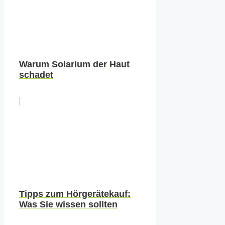
Warum Solarium der Haut
schadet
Tipps zum Hörgerätekauf:
Was Sie wissen sollten