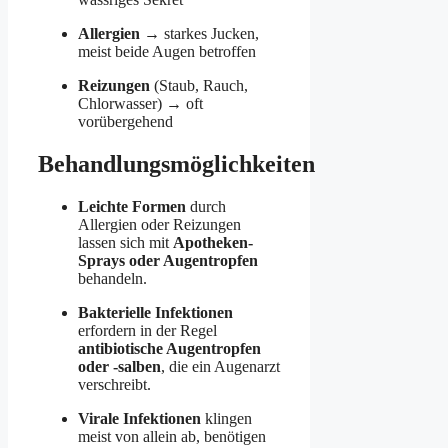
Allergien
→ starkes Jucken,
meist beide Augen betroffen
Reizungen
(Staub, Rauch,
Chlorwasser) → oft
vorübergehend
Behandlungsmöglichkeiten
Leichte Formen
durch
Allergien oder Reizungen
lassen sich mit
Apotheken-
Sprays oder Augentropfen
behandeln.
Bakterielle Infektionen
erfordern in der Regel
antibiotische Augentropfen
oder -salben
, die ein Augenarzt
verschreibt.
Virale Infektionen
klingen
meist von allein ab, benötigen