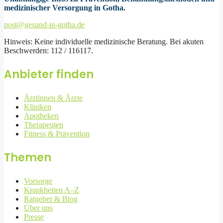
medizinischer Versorgung in Gotha.
post@gesund-in-gotha.de
Hinweis: Keine individuelle medizinische Beratung. Bei akuten
Beschwerden: 112 / 116117.
Anbieter finden
Ärztinnen & Ärzte
Kliniken
Apotheken
Therapeuten
Fitness & Prävention
Themen
Vorsorge
Krankheiten A–Z
Ratgeber & Blog
Über uns
Presse