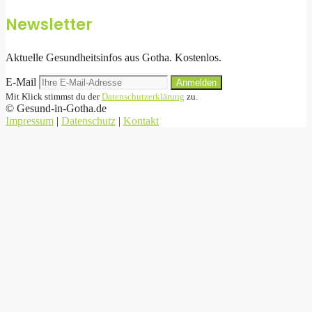
Newsletter
Aktuelle Gesundheitsinfos aus Gotha. Kostenlos.
E-Mail
Anmelden
Mit Klick stimmst du der
Datenschutzerklärung
zu.
©
Gesund-in-Gotha.de
Impressum
|
Datenschutz
|
Kontakt