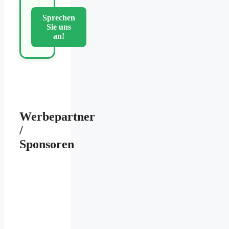
Sprechen
Sie uns
an!
Werbepartner
/
Sponsoren