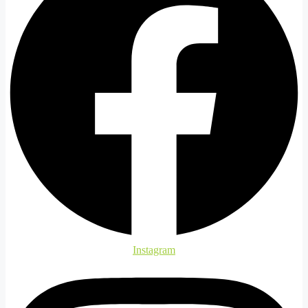
Instagram