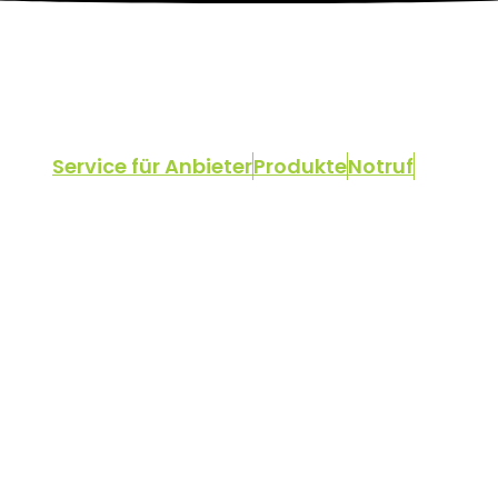
Service für Anbieter
Produkte
Notruf