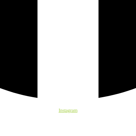
Instagram