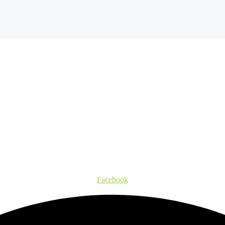
Facebook