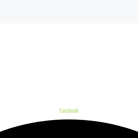
Facebook