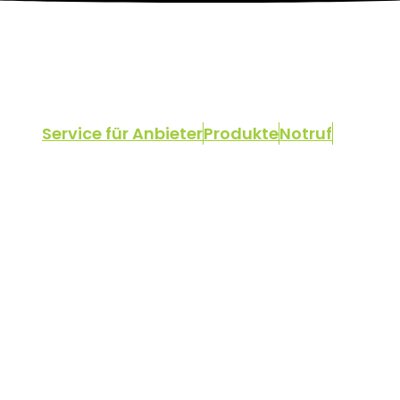
Service für Anbieter
Produkte
Notruf