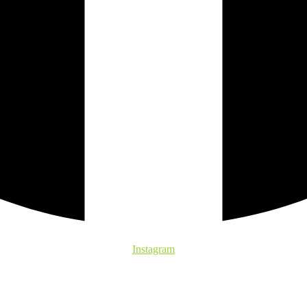
Instagram